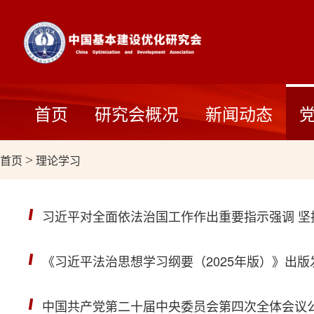
首页
研究会概况
新闻动态
首页
>
理论学习
习近平对全面依法治国工作作出重要指示强调 坚
《习近平法治思想学习纲要（2025年版）》出版
中国共产党第二十届中央委员会第四次全体会议