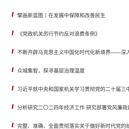
擘画新蓝图丨在发展中保障和改善民生
《党政机关厉行节约反对浪费条例》
不断开辟马克思主义中国化时代化新境界——深
众城集智，探寻基层治理温度
习近平就中央和国家机关学习贯彻党的二十届三
分析研究二〇二四年经济工作 研究部署党风廉政
完整、准确、全面贯彻落实关于做好新时代党的