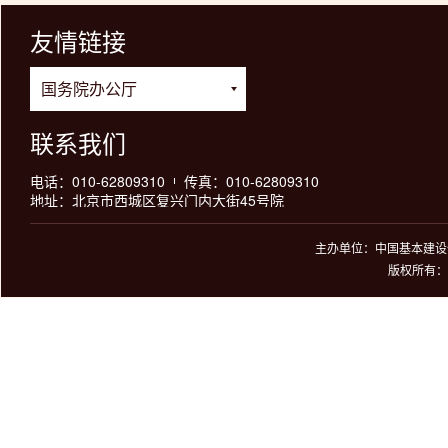
友情链接
联系我们
电话：010-62809310
传真：010-62809310
地址：北京市西城区复兴门内大街45号院
主办单位：中国基本建设优
版权所有：