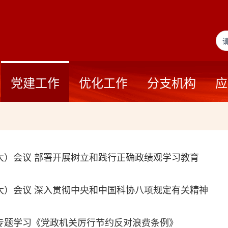
党建工作
优化工作
分支机构
应
大）会议 部署开展树立和践行正确政绩观学习教育
大）会议 深入贯彻中央和中国科协八项规定有关精神
专题学习《党政机关厉行节约反对浪费条例》