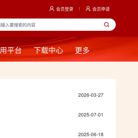
会员登录
会员申请
用平台
下载中心
更多
2026-03-27
2025-07-01
2025-06-18