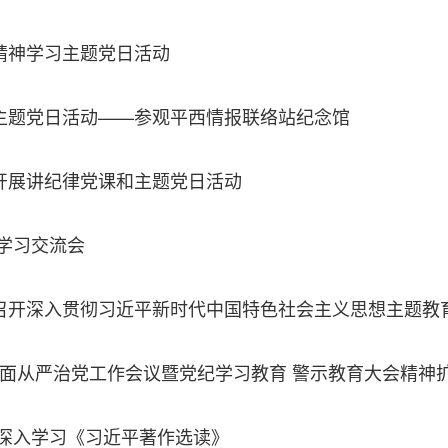
神学习主题党日活动​
主题党日活动——参观平西情报联络站纪念馆
开展讲纪律党课和主题党日活动
学习交流会
召开深入贯彻习近平新时代中国特色社会主义思想主题教
 全面从严治党工作会议暨党纪学习教育 警示教育大会精神
—深入学习《习近平著作选读》