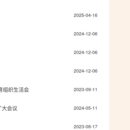
2025-04-16
2024-12-06
2024-12-06
2024-12-06
育组织生活会
2023-09-11
扩大会议
2024-05-11
2023-08-17