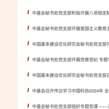
中基会秘书处党支部积极开展八项规定精
中基会秘书处党支部开展爱国主义教育
中国基本建设优化研究会秘书处党支部
中基会秘书处党支部开展党章党纪 专题
中国基本建设优化研究会秘书处党支部
中基会召开传达学习中国科协2024年
中基会秘书处党支部组织专题党课 —